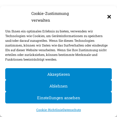
Cookie-Zustimmung
verwalten
Um Ihnen ein optimales Erlebnis zu bieten, verwenden wir
Technologien wie Cookies, um Geräteinformationen zu speichern
und/oder darauf zuzugreifen. Wenn Sie diesen Technologien
zustimmen, können wir Daten wie das Surfverhalten oder eindeutige
IDs auf dieser Website verarbeiten. Wenn Sie Ihre Zustimmung nicht
erteilen oder zurückziehen, können bestimmte Merkmale und
Funktionen beeinträchtigt werden.
Akzeptieren
Ablehnen
Einstellungen ansehen
Cookie-Richtlinie
Datenschutz