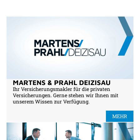
MARTENS & PRAHL DEIZISAU
Ihr Versicherungsmakler für die privaten
Versicherungen. Gerne stehen wir Ihnen mit
unserem Wissen zur Verfügung.
MEHR