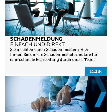
SCHADENMELDUNG
EINFACH UND DIREKT
Sie möchten einen Schaden melden? Hier
finden Sie unsere Schadenmeldeformulare für
eine schnelle Bearbeitung durch unser Team.
MEHR