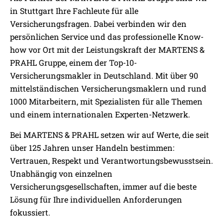
in Stuttgart Ihre Fachleute für alle
Versicherungsfragen. Dabei verbinden wir den
persönlichen Service und das professionelle Know-
how vor Ort mit der Leistungskraft der MARTENS &
PRAHL Gruppe, einem der Top-10-
Versicherungsmakler in Deutschland. Mit über 90
mittelständischen Versicherungsmaklern und rund
1000 Mitarbeitern, mit Spezialisten für alle Themen
und einem internationalen Experten-Netzwerk.
Bei MARTENS & PRAHL setzen wir auf Werte, die seit
über 125 Jahren unser Handeln bestimmen:
Vertrauen, Respekt und Verantwortungsbewusstsein.
Unabhängig von einzelnen
Versicherungsgesellschaften, immer auf die beste
Lösung für Ihre individuellen Anforderungen
fokussiert.