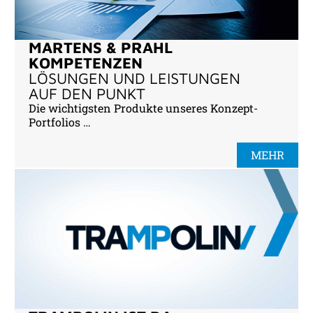
MARTENS & PRAHL
KOMPETENZEN
LÖSUNGEN UND LEISTUNGEN
AUF DEN PUNKT
Die wichtigsten Produkte unseres Konzept-
Portfolios …
MEHR