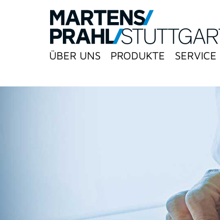
ÜBER UNS
PRODUKTE
SERVICE