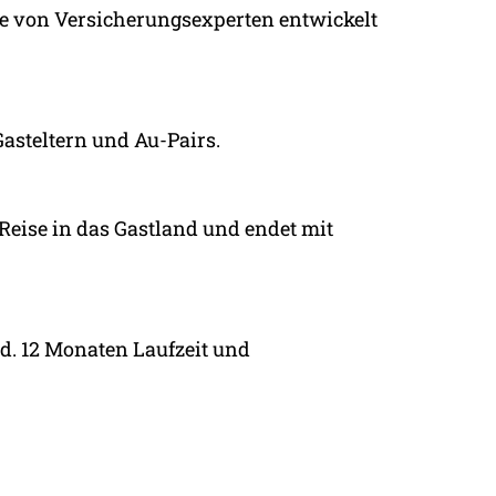
de von Versicherungsexperten entwickelt
asteltern und Au-Pairs.
Reise in das Gastland und endet mit
. 12 Monaten Laufzeit und