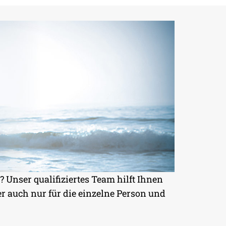
 Unser qualifiziertes Team hilft Ihnen
r auch nur für die einzelne Person und