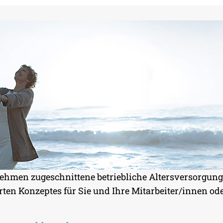
nehmen zugeschnittene betriebliche Altersversorgung?
en Konzeptes für Sie und Ihre Mitarbeiter/innen ode