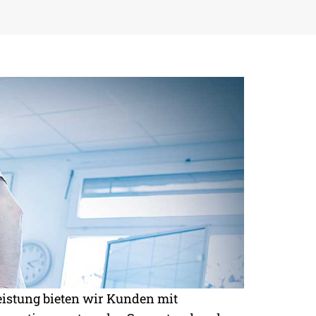
eistung bieten wir Kunden mit