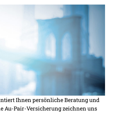
antiert Ihnen persönliche Beratung und
ie Au-Pair-Versicherung zeichnen uns