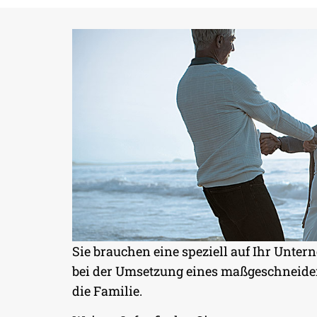
Sie brauchen eine speziell auf Ihr Unter
bei der Umsetzung eines maßgeschneidert
BETRIEBLICHE
die Familie.