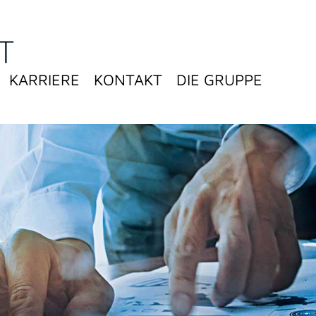
KARRIERE
KONTAKT
DIE GRUPPE