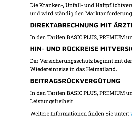
Die Kranken-, Unfall- und Haftpflichtve
und wird ständig den Marktanforderung
DIREKTABRECHNUNG MIT ÄRZ
In den Tarifen BASIC PLUS, PREMIUM und
HIN- UND RÜCKREISE MITVERS
Der Versicherungsschutz beginnt mit der
Wiedereinreise in das Heimatland.
BEITRAGSRÜCKVERGÜTUNG
In den Tarifen BASIC PLUS, PREMIUM un
Leistungsfreiheit
Weitere Informationen finden Sie unter: